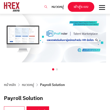
หมวดหมู่
เข้าสู่ระบบ
หน้าหลัก
หมวดหมู่
Payroll Solution
Payroll Solution