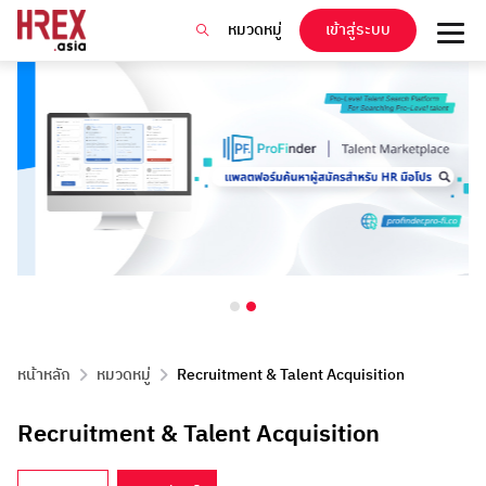
หมวดหมู่
เข้าสู่ระบบ
หน้าหลัก
หมวดหมู่
Recruitment & Talent Acquisition
Recruitment & Talent Acquisition