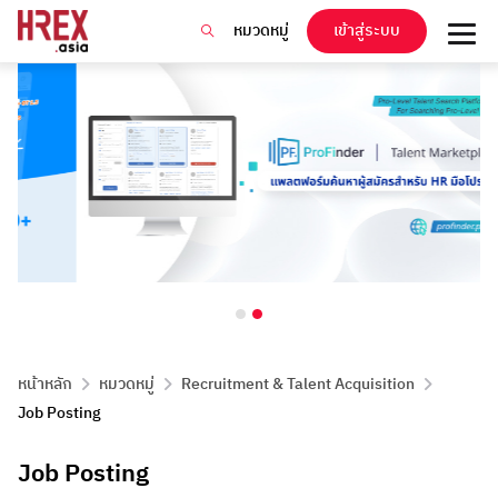
หมวดหมู่
เข้าสู่ระบบ
หน้าหลัก
หมวดหมู่
Recruitment & Talent Acquisition
Job Posting
Job Posting