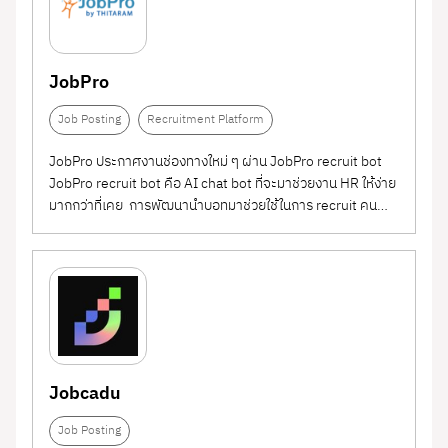
JobPro
Job Posting
Recruitment Platform
JobPro ประกาศงานช่องทางใหม่ ๆ ผ่าน JobPro recruit bot
JobPro recruit bot คือ AI chat bot ที่จะมาช่วยงาน HR ให้ง่าย
มากกว่าที่เคย การพัฒนานำบอทมาช่วยใช้ในการ recruit คน
โดยจะอยู่ในแพลตฟอร์มที่คนไทยใช้เป็นจำนวนมากอย่าง “ไลน์”
ของ JobPro และเนื่องจากบริษัทเราเป็นบริษัทเกี่ยวกับ
recruitment...
Jobcadu
Job Posting