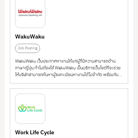
WakuWaku
Job Posting
WakuWaku เว็บประกาศหางานให้แก่ผู้ที่มีความสามารถด้าน
ภาษาญี่ปุ่น ทำไมต้องใช้ WakuWaku เป็นบริการเว็บไซต์ที่จะช่วย
ให้บริษัทสามารถค้นหาผู้ลงทะเบียนหางานได้ไม่จำกัด พร้อมกับ
โพสต์รับสมัครพนักงานที่มีความสามารถด้านภาษาญี่ปุ่นและ
ประสบการณ์ของผู้สมัครที่เหมาะสมจากฐานข้อมูลที่มีอยู่มากมาย
Work Life Cycle