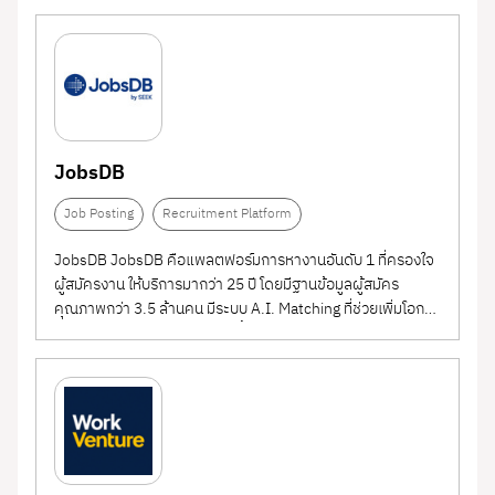
สำเร็จ
JobsDB
Job Posting
Recruitment Platform
JobsDB JobsDB คือแพลตฟอร์มการหางานอันดับ 1 ที่ครองใจ
ผู้สมัครงาน ให้บริการมากว่า 25 ปี โดยมีฐานข้อมูลผู้สมัคร
คุณภาพกว่า 3.5 ล้านคน มีระบบ A.I. Matching ที่ช่วยเพิ่มโอกาส
ให้ผู้ประกอบการเจอคนที่ใช่เร็วขึ้นถึง 6 เท่า! พร้อมเทคโนโลยีและ
เครื่องมือที่ช่วยค้นหาผู้สมัครงานที่ใช่ ตรงใจผู้ประกอบการ ทำไม
ต้องใช้ JobsDB...