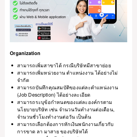
Organization
สามารถเพิ่มสาขาได้ กรณีบริษัทมีสาขาย่อย
สามารถเพิ่มหน่วยงาน ตำแหน่งงาน ได้อย่างไม่
จำกัด
สามารถบันทึกคุณสมบัติของแต่ละตำแหน่งงาน
(Job Description) ได้อย่างละเอียด
สามารถระบุข้อกำหนดของแต่ละองค์กรตาม
นโยบายบริษัท เช่น จำนวนวันทำงานต่อเดือน,
จำนวนชั่วโมงทำงานต่อวัน เป็นต้น
สามารถเลือกต้องการหักเงินพนักงานเกี่ยวกับ
การขาด ลา มาสาย ของบริษัทได้