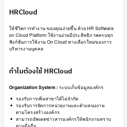
HRCloud
ให้ชีวิตการทำงาน ของคุณง่ายขึ้น ด้วย HR Software
on Cloud Platform ใช้งานง่ายมีประสิทธิภาพครบทุก
ฟังก์ชั่นการใช้งาน On Cloud ทางเลือกใหม่ของการ
บริหารงานบุคคล
ทำไมต้องใช้ HRCloud
Organization System :
ระบบเก็บข้อมูลองค์กร
รองรับการเพิ่มสาขาได้ไม่จำกัด
รองรับการจัดการหน่วยงานและตำแหน่งงาน
ตามโครงสร้างองค์กร
สามารถอัพเดตข่าวสารองค์กรให้พนักงานทราบ
ผ่านมือถือ