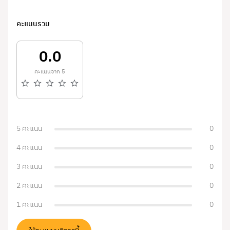
คะแนนรวม
0.0
คะแนนจาก 5
5 คะแนน
0
4 คะแนน
0
3 คะแนน
0
2 คะแนน
0
1 คะแนน
0