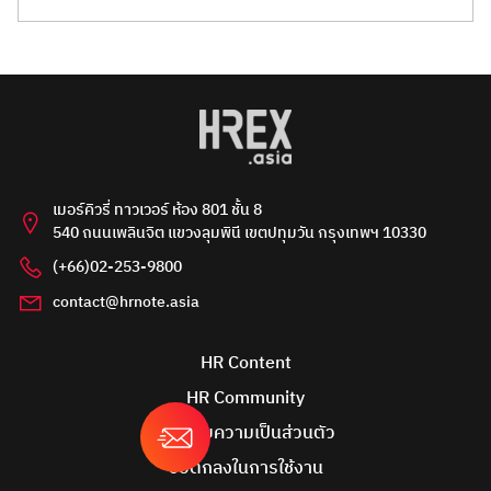
เมอร์คิวรี่ ทาวเวอร์ ห้อง 801 ชั้น 8
540 ถนนเพลินจิต แขวงลุมพินี เขตปทุมวัน กรุงเทพฯ 10330
(+66)02-253-9800
contact@hrnote.asia
HR Content
HR Community
นโยบายความเป็นส่วนตัว
ข้อตกลงในการใช้งาน