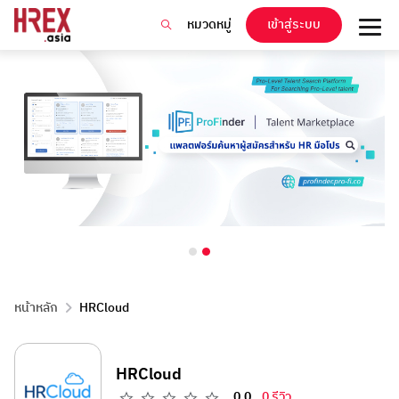
หมวดหมู่
เข้าสู่ระบบ
หน้าหลัก
HRCloud
HRCloud
0.0
0 รีวิว