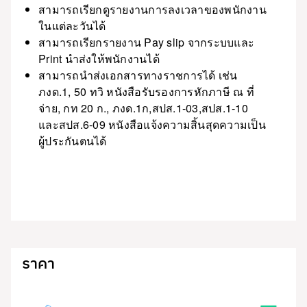
สามารถเรียกดูรายงานการลงเวลาของพนักงาน
ในแต่ละวันได้
สามารถเรียกรายงาน Pay slip จากระบบและ
Print นำส่งให้พนักงานได้
สามารถนำส่งเอกสารทางราชการได้ เช่น
ภงด.1, 50 ทวิ หนังสือรับรองการหักภาษี ณ ที่
จ่าย, กท 20 ก., ภงด.1ก,สปส.1-03,สปส.1-10
และสปส.6-09 หนังสือแจ้งความสิ้นสุดความเป็น
ผู้ประกันตนได้
ราคา