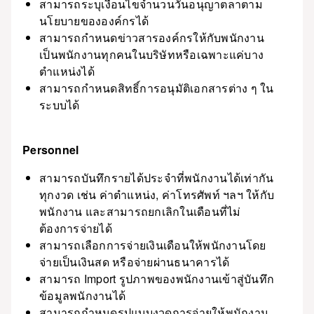
สามารถระบุเงื่อนไขจำนวนวันอนุญาตลาตาม
นโยบายขององค์กรได้
สามารถกำหนดข่าวสารองค์กรให้กับพนักงาน
เป็นพนักงานทุกคนในบริษัทหรือเฉพาะแค่บาง
ตำแหน่งได้
สามารถกำหนดสิทธิ์การอนุมัติเอกสารต่าง ๆ ใน
ระบบได้
Personnel
สามารถบันทึกรายได้ประจำที่พนักงานได้เท่ากัน
ทุกงวด เช่น ค่าตำแหน่ง, ค่าโทรศัพท์ ฯลฯ ให้กับ
พนักงาน และสามารถยกเลิกในเดือนที่ไม่
ต้องการจ่ายได้
สามารถเลือกการจ่ายเงินเดือนให้พนักงานโดย
จ่ายเป็นเงินสด หรือจ่ายผ่านธนาคารได้
สามารถ Import รูปภาพของพนักงานเข้าสู่บันทึก
ข้อมูลพนักงานได้
สามารถกำหนดรูปแบบงวดการจ่ายให้พนักงาน