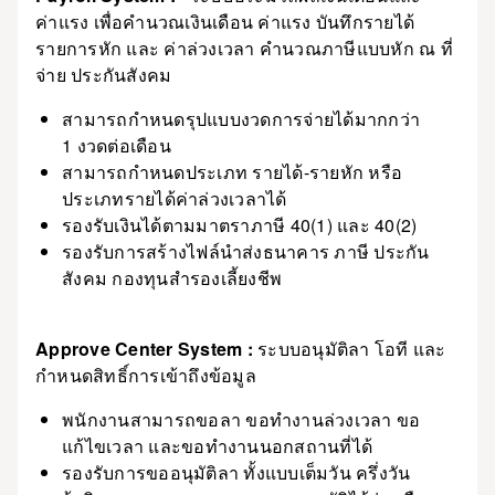
ค่าแรง เพื่อคำนวณเงินเดือน ค่าแรง บันทึกรายได้
รายการหัก และ ค่าล่วงเวลา คำนวณภาษีแบบหัก ณ ที่
จ่าย ประกันสังคม
สามารถกำหนดรุปแบบงวดการจ่ายได้มากกว่า
1 งวดต่อเดือน
สามารถกำหนดประเภท รายได้-รายหัก หรือ
ประเภทรายได้ค่าล่วงเวลาได้
รองรับเงินได้ตามมาตราภาษี 40(1) และ 40(2)
รองรับการสร้างไฟล์นำส่งธนาคาร ภาษี ประกัน
สังคม กองทุนสำรองเลี้ยงชีพ
Approve Center System :
ระบบอนุมัติลา โอที และ
กำหนดสิทธิ์การเข้าถึงข้อมูล
พนักงานสามารถขอลา ขอทำงานล่วงเวลา ขอ
แก้ไขเวลา และขอทำงานนอกสถานที่ได้
รองรับการขออนุมัติลา ทั้งแบบเต็มวัน ครึ่งวัน