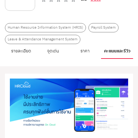
Human Resource Information System (HRIS)
Payroll System
Leave & Attendance Management System
รายละเอียด
จุดเด่น
ราคา
คะแนนและรีวิว