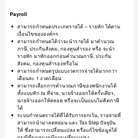
Payroll
สามารถกำหนดประเภทรายได้ – รายหัก ได้ตาม
เงื่อนไขขององค์กร
สามารถกำหนดได้ว่าจะนำรายได้ มาคำนวณ
ภาษี, ประกันสังคม, กองทุนสำรอง หรือ จะนำ
รายหัก มาหักออกก่อนคำนวณภาษี, ประกัน
สังคม, กองทุนสำรองหรือไม่
สามารถกำหนดรูปแบบงวดการจ่ายได้มากกว่า
เดือนละ 1 งวด/เดือน
สามารถเลือกการคำนวณภาษีของพนักงานได้
ทั้งแบบหัก ณ ที่จ่าย, นายจ้างออกให้ครั้งเดียว,
นายจ้างออกให้ตลอด หรือจะเป็นแบบไม่คิดภาษี
ได้
ระบบกำหนดรายได้ที่ได้รับการยกเว้น, รายจ่ายที่
สามารถนำมาลดหย่อน และ Tax Step ปัจจุบัน
ให้ ซึ่งสามารถเปลี่ยนแปลง หรือแก้ไขข้อมูลได้
กรณีที่กฎหมายมีการเปลี่ยนแปลง