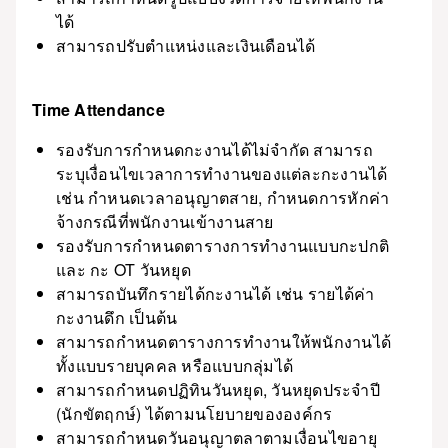
ได้
สามารถปรับตำแหน่งและเงินเดือนได้
Time Attendance
รองรับการกำหนดกะงานได้ไม่จำกัด สามารถ
ระบุเงื่อนไขเวลาการทำงานของแต่ละกะงานได้
เช่น กำหนดเวลาอนุญาตสาย, กำหนดการหักค่า
จ้างกรณีที่พนักงานเข้างานสาย
รองรับการกำหนดตารางการทำงานแบบกะปกติ
และ กะ OT วันหยุด
สามารถบันทึกรายได้กะงานได้ เช่น รายได้ค่า
กะงานดึก เป็นต้น
สามารถกำหนดตารางการทำงานให้พนักงานได้
ทั้งแบบรายบุคคล หรือแบบกลุ่มได้
สามารถกำหนดปฏิทินวันหยุด, วันหยุดประจำปี
(นักขัตฤกษ์) ได้ตามนโยบายขององค์กร
สามารถกำหนดวันอนุญาตลาตามเงื่อนไขอายุ