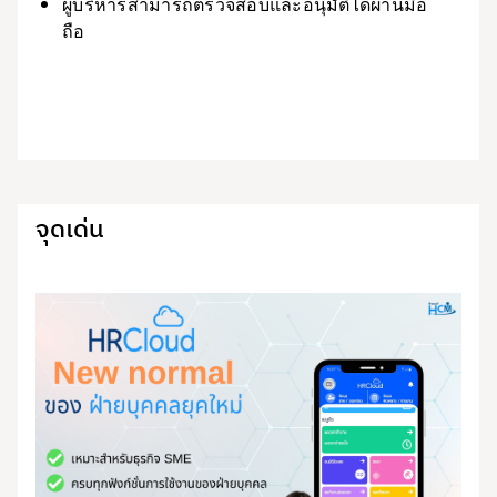
ผู้บริหารสามารถตรวจสอบและอนุมัติได้ผ่านมือ
ถือ
จุดเด่น