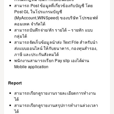
สามารถ Post ข้อมูลที่เกี่ยวข้องกับบัญชี โดย
Post GL ในโปรแกรมบัญชี
(MyAccount,WINSpeed) ของบริษัท โปรซอฟท์
คอมเทค จำกัดได้
สามารถบันทึกจ่าย/หัก รายได้ – รายหัก แบบ
กลุ่มได้
สามารถจัดเก็บข้อมูลนำส่ง Text File สำหรับนำ
ส่งแบบออนไลน์ ให้กับธนาคาร, กองทุนสำรอง,
ภาษี และประกันสังคมได้
พนักงานสามารถเรียก Pay slip เองได้ผ่าน
Mobile application
Report
สามารถเรียกดูรายงานรายละเอียดการทำงาน
ได้
สามารถเรียกดูรายงานสรุปการทำงานล่วงเวลา
ได้