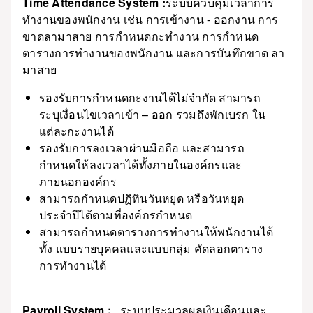
Time Attendance System :
ระบบควบคุมเวลาการ
ทำงานของพนักงาน เช่น การเข้างาน - ออกงาน การ
ขาดลามาสาย การกำหนดกะทำงาน การกำหนด
ตารางการทำงานของพนักงาน และการบันทึกขาด ลา
มาสาย
รองรับการกำหนดกะงานได้ไม่จำกัด สามารถ
ระบุเงื่อนไขเวลาเข้า – ออก รวมถึงพักเบรก ใน
แต่ละกะงานได้
รองรับการลงเวลาผ่านมือถือ และสามารถ
กำหนดให้ลงเวลาได้ทั้งภายในองค์กรและ
ภายนอกองค์กร
สามารถกำหนดปฏิทินวันหยุด หรือวันหยุด
ประจำปีได้ตามที่องค์กรกำหนด
สามารถกำหนดตารางการทำงานให้พนักงานได้
ทั้ง แบบรายบุคคลและแบบกลุ่ม คัดลอกตาราง
การทำงานได้
Payroll System :
ระบบประมวลผลเงินเดือนและ