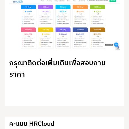
กรุณาติดต่อเพิ่มเติมเพื่อสอบถาม
ราคา
คะแนน HRCloud