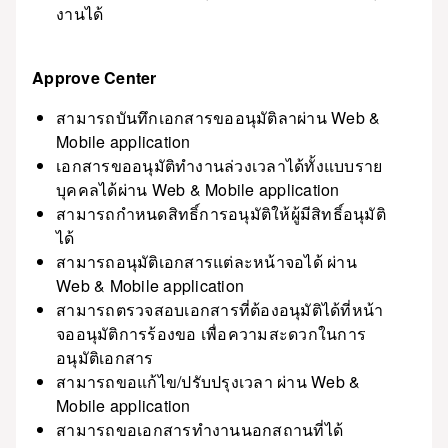
งานได้
Approve Center
สามารถบันทึกเอกสารขออนุมัติลาผ่าน Web &
Mobile application
เอกสารขออนุมัติทำงานล่วงเวลาได้ทั้งแบบราย
บุคคลได้ผ่าน Web & Mobile application
สามารถกำหนดสิทธิ์การอนุมัติให้ผู้มีสิทธิ์อนุมัติ
ได้
สามารถอนุมัติเอกสารแต่ละหน้าจอได้ ผ่าน
Web & Mobile application
สามารถตรวจสอบเอกสารที่ต้องอนุมัติได้ที่หน้า
จออนุมัติการร้องขอ เพื่อความสะดวกในการ
อนุมัติเอกสาร
สามารถขอแก้ไข/ปรับปรุงเวลา ผ่าน Web &
Mobile application
สามารถขอเอกสารทำงานนอกสถานที่ได้