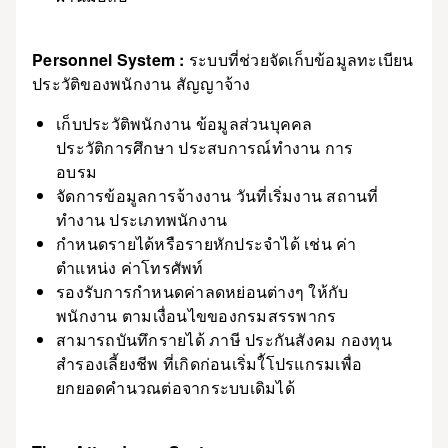
Personnel System :
ระบบที่ช่วยจัดเก็บข้อมูลทะเบียน
ประวัติของพนักงาน สัญญาจ้าง
เก็บประวัติพนักงาน ข้อมูลส่วนบุคคล
ประวัติการศึกษา ประสบการณ์ทำงาน การ
อบรม
จัดการข้อมูลการจ้างงาน วันที่เริ่มงาน สถานที่
ทำงาน ประเภทพนักงาน
กำหนดรายได้หรือรายหักประจำได้ เช่น ค่า
ตำแหน่ง ค่าโทรศัพท์
รองรับการกำหนดค่าลดหย่อนต่างๆ ให้กับ
พนักงาน ตามเงื่อนไขของกรมสรรพากร
สามารถบันทึกรายได้ ภาษี ประกันสังคม กองทุน
สำรองเลี้ยงชีพ ที่เกิดก่อนเริ่มใ้โปรแกรมเพื่อ
ยกยอดคำนวณต่อจากระบบเดิมได้