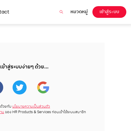
หมวดหมู่
เข้าสู่ระบบ
tact
เข้าสู่ระบบง่ายๆ ด้วย...
ด้วยกับ
นโยบายความเป็นส่วนตัว
งาน
ของ HR Products & Services ก่อนเข้าใช้ระบบสมาชิก