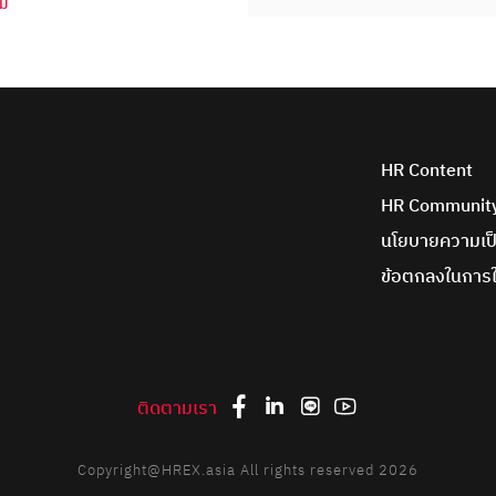
ม่
HR Content
HR Communit
นโยบายความเป็
ข้อตกลงในการใ
ติดตามเรา
Copyright@HREX.asia All rights reserved 2026