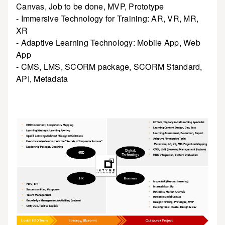
Canvas, Job to be done, MVP, Prototype
- Immersive Technology for Training: AR, VR, MR,
XR
- Adaptive Learning Technology: Mobile App, Web
App
- CMS, LMS, SCORM package, SCORM Standard,
API, Metadata