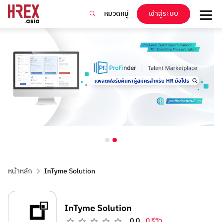
หมวดหมู่
เข้าสู่ระบบ
หน้าหลัก
InTyme Solution
InTyme Solution
0.0
0 รีวิว