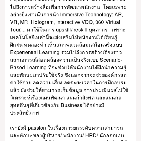
ไปถึงการสร้างสื่อเพื่อการพัฒนาพนักงาน โดยเฉพาะ
อย่างยิ่งเราเน้นการนำ Immersive Technology: AR,
VR, MR, Hologram, Interactive VDO, 360 Virtual
Tour,... มาใช้ในการ upskill/ reskill บุคลากร เพราะ
เทคโนโลยีเหล่านี้จะส่งเสริมให้พนักงานได้เรียนรู้
ฝึกฝน ทดลองทำ เห็นสภาพแวดล้อมเสมือนจริงแบบ
Experiential Learning รวมไปถึงการสร้างเรื่องราว
สถานการณ์สอดคล้องความเป็นจริงแบบ Scenario-
Based Learning ที่จะช่วยให้พนักงานได้ฝึกนำความรู้
และทักษะมาปรับใช้จริง ซึ่งนอกจากจะช่วยองค์กรลด
ค่าใช้จ่าย ลดความเสี่ยง ลดระยะเวลาในการฝึกอบรม
แล้ว ยังช่วยให้สามารถเก็บข้อมูล การประเมินผลไปใช้
วิเคราะห์เรื่องแผนพัฒนา แผนกำลังพล และแผนกล
ยุทธอื่นๆที่เกี่ยวข้องกับ Business ได้อย่างมี
ประสิทธิภาพ
เรายังมี passion ในเรื่องการยกระดับความสามารถ
และทักษะของผู้บริหาร/ พนักงาน/ HRD/ นักออกแบบ