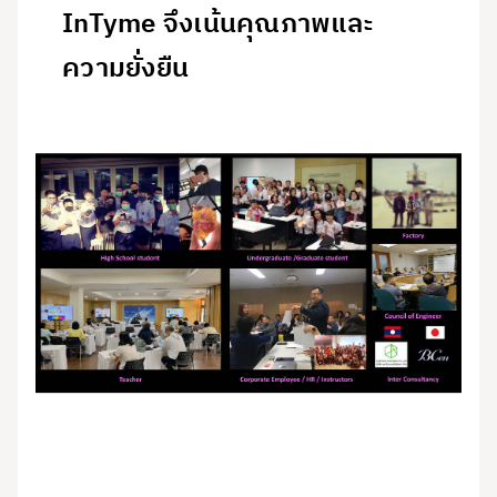
InTyme จึงเน้นคุณภาพและ
ความยั่งยืน