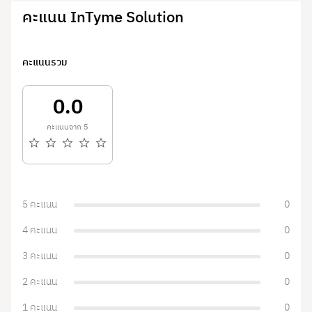
คะแนน InTyme Solution
คะแนนรวม
0.0
คะแนนจาก 5
5 คะแนน
0
4 คะแนน
0
3 คะแนน
0
2 คะแนน
0
1 คะแนน
0