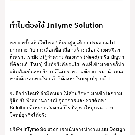
ทำไมต้องใช้ InTyme Solution
หลายครั้งแล้วใช่ไหม? ที่เราสูญเสียงบประมาณไป
มากมาย กับการเลือกซื้อ เลือกสร้าง เลือกจ้างคนผิดๆ
ก็เพราะเรายังไม่รู้ว่าความต้องการ (Need) หรือ ปัญหา
ที่ต้องแก้ (Pain) ที่แท้จริงคืออะไร คนที่เข้ามาขายก็นำ
ผลิตภัณฑ์และบริการที่ไม่ตรงความต้องการมานำเสนอ
เราก็ต้องอดทนใช้ แล้วก็ต้องหาใหม่ทุกปีๆ วนไป
จะดีกว่าไหม? ถ้ามีคนมาให้คำปรึกษา มาเข้าใจความ
รู้สึก รับฟังสถานการณ์ ดูอาการและช่วยคิดหา
Solution ที่เหมาะสมมาแก้ไขปัญหาให้ถูกจุด ตอบ
โจทย์ธุรกิจได้จริง
บริษัท InTyme Solution เราเน้นการทำงานแบบ Design