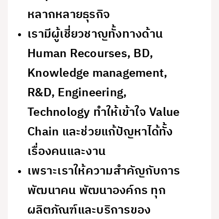
หลากหลายธุรกิจ
เรามีผู้เชี่ยวชาญทั้งทางด้าน
Human Recourses, BD,
Knowledge management,
R&D, Engineering,
Technology ทำให้เข้าใจ Value
Chain และช่วยแก้ปัญหาได้ทั้ง
เรื่องคนและงาน
เพราะเราให้ความสำคัญกับการ
พัฒนาคน พัฒนาองค์กร ทุก
ผลิตภัณฑ์และบริการของ