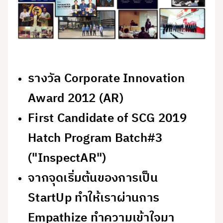
รางวัล Corporate Innovation
Award 2012 (AR)
First Candidate of SCG 2019
Hatch Program Batch#3
("InspectAR")
จากจุดเริ่มต้นของการเป็น
StartUp ทำให้เราผ่านการ
Empathize ทำความเข้าใจมา