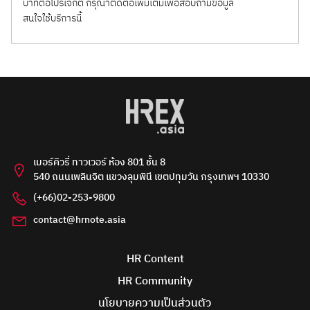
บาทต่อโปรเจกต์ กรุณาติดต่อเพิ่มเติมเพื่อสอบถามข้อมูล
สนใจใช้บริการนี้
เมอร์คิวรี่ ทาวเวอร์ ห้อง 801 ชั้น 8
540 ถนนเพลินจิต แขวงลุมพินี เขตปทุมวัน กรุงเทพฯ 10330
(+66)02-253-9800
contact@hrnote.asia
HR Content
HR Community
นโยบายความเป็นส่วนตัว