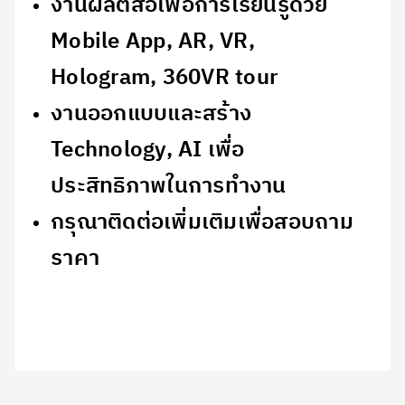
งานผลิตสื่อเพื่อการเรียนรู้ด้วย
Mobile App, AR, VR,
Hologram, 360VR tour
งานออกแบบและสร้าง
Technology, AI เพื่อ
ประสิทธิภาพในการทำงาน
กรุณาติดต่อเพิ่มเติมเพื่อสอบถาม
ราคา