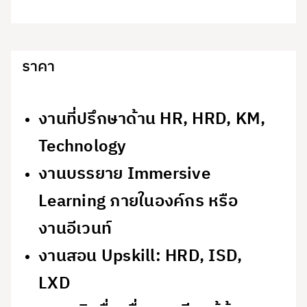
ราคา
งานที่ปรึกษาด้าน HR, HRD, KM,
Technology
งานบรรยาย Immersive
Learning ภายในองค์กร หรือ
งานอีเวนท์
งานสอน Upskill: HRD, ISD,
LXD