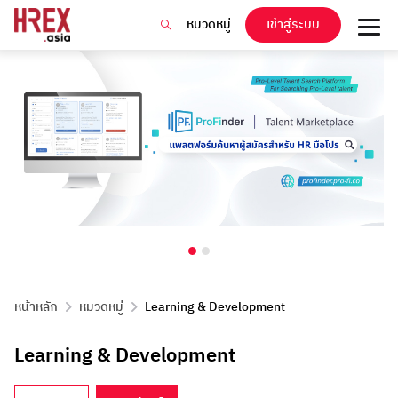
หมวดหมู่
เข้าสู่ระบบ
หน้าหลัก
หมวดหมู่
Learning & Development
Learning & Development