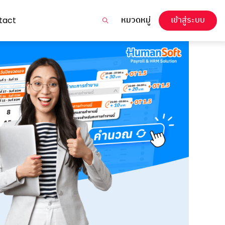
หมวดหมู่
เข้าสู่ระบบ
tact