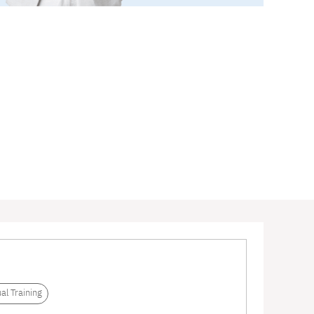
ual Training