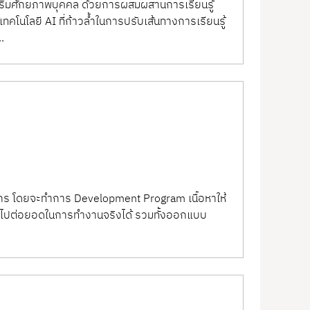
เสริมศักยภาพบุคคล ด้วยการผสมผสานการเรียนรู้
ทคโนโลยี AI ที่ก้าวล้ำในการปรับเส้นทางการเรียนรู้
.
ร โดยจะทำการ Development Program เนื้อหาให้
่อนำไปต่อยอดในการทำงานจริงได้ รวมทั้งออกแบบ