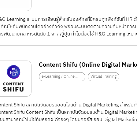
 Learning ระบบการเรียนรู้สำหรับองค์กรที่มีครบทุกฟังก์ชั่นที่ HR ต้องการ! ผู้ช่วย HR ในการส่งมอบความ
คัญให้กับพนักงานได้อย่างทั่วถึง พร้อมระบบติดตามความคืบหน้าการ
รพัฒนาบุคลากรดันดับ 1 จากญี่ปุ่น ทำไมต้องใช้ H&G Learning เหมาะส
Content Shifu (Online Digital Mark
e-Learning / Online
Virtual Training
Training
ntent Shifu สถาบันจัดอมรมออนไลน์ด้าน Digital Marketing สําหรับทั้ง
ntent Shifu Content Shifu เป็นสถาบันจัดอมรมด้าน Digital Marketing ท
ียนสามารถนําไปใช้กับธุรกิจได้จริงๆ โดยมีคอร์สเรียน Digital Marketin