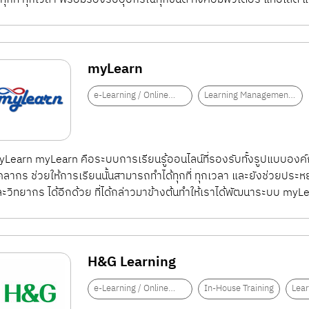
myLearn
e-Learning / Online
Learning Management
Training
System (LMS)
Learn myLearn คือระบบการเรียนรู้ออนไลน์ที่รองรับทั้งรูปแบบองค
คลากร ช่วยให้การเรียนนั้นสามารถทำได้ทุกที่ ทุกเวลา และยังช่วยประ
ะวิทยากร ได้อีกด้วย ที่ได้กล่าวมาข้างต้นทำให้เราได้พัฒนาระบบ myLea
H&G Learning
e-Learning / Online
In-House Training
Lea
Training
Syst