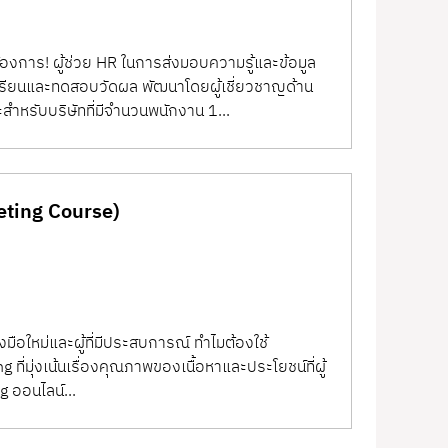
รู้และข้อมูล
เรียนและทดสอบวัดผล พัฒนาโดยผู้เชี่ยวชาญด้าน
ำหรับบริษัทที่มีจำนวนพนักงาน 1...
eting Course)
มือใหม่และผู้ที่มีประสบการณ์ ทำไมต้องใช้
ี่มุ่งเน้นเรื่องคุณภาพของเนื้อหาและประโยชน์ที่ผู้
g ออนไลน์...