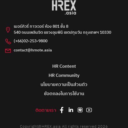
เมอร์คิวรี่ ทาวเวอร์ ห้อง 801 ชั้น 8
540 ถนนเพลินจิต แขวงลุมพินี เขตปทุมวัน กรุงเทพฯ 10330
(+66)02-253-9800
contact@hrnote.asia
HR Content
HR Community
นโยบายความเป็นส่วนตัว
ข้อตกลงในการใช้งาน
ติดตามเรา
Copyright@HREX.asia All rights reserved 2026