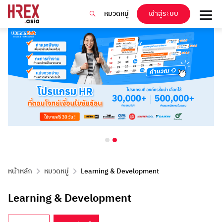
หมวดหมู่
เข้าสู่ระบบ
หน้าหลัก
หมวดหมู่
Learning & Development
Learning & Development