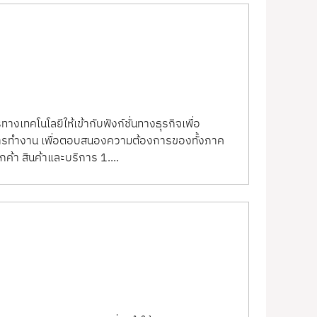
เทคโนโลยีให้เข้ากับฟังก์ชั่นทางธุรกิจเพื่อ
องการทำงาน เพื่อตอบสนองความต้องการของทั้งภาค
กค้า สินค้าและบริการ 1....