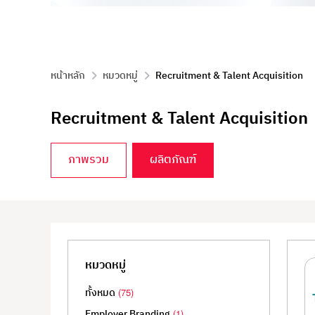
หน้าหลัก
หมวดหมู่
Recruitment & Talent Acquisition
Recruitment & Talent Acquisition
ภาพรวม
ผลิตภัณฑ์
Recruitment & Talent Acquisiti
หมวดหมู่
โซลูชันสำหรับการสรรหาและดึงดูดผู้มีความสามารถ
ทั้งหมด
(75)
Employer Branding
(1)