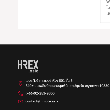
Wo
โด
เย
เมอร์คิวรี่ ทาวเวอร์ ห้อง 801 ชั้น 8
540 ถนนเพลินจิต แขวงลุมพินี เขตปทุมวัน กรุงเทพฯ 10330
(+66)02-253-9800
contact@hrnote.asia