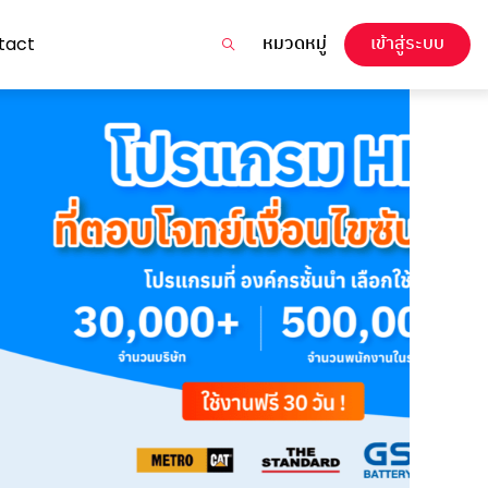
หมวดหมู่
เข้าสู่ระบบ
tact