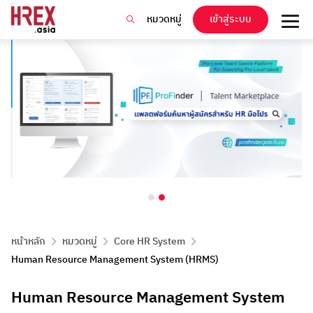
หมวดหมู่
เข้าสู่ระบบ
หน้าหลัก
หมวดหมู่
Core HR System
Human Resource Management System (HRMS)
Human Resource Management System